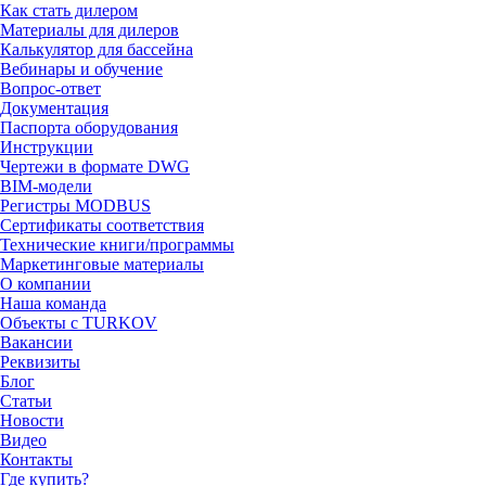
Как стать дилером
Материалы для дилеров
Калькулятор для бассейна
Вебинары и обучение
Вопрос-ответ
Документация
Паспорта оборудования
Инструкции
Чертежи в формате DWG
BIM-модели
Регистры MODBUS
Сертификаты соответствия
Технические книги/программы
Маркетинговые материалы
О компании
Наша команда
Объекты с TURKOV
Вакансии
Реквизиты
Блог
Статьи
Новости
Видео
Контакты
Где купить?