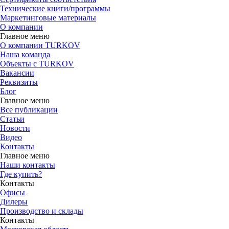
Технические книги/программы
Маркетинговые материалы
О компании
Главное меню
О компании TURKOV
Наша команда
Объекты с TURKOV
Вакансии
Реквизиты
Блог
Главное меню
Все публикации
Статьи
Новости
Видео
Контакты
Главное меню
Наши контакты
Где купить?
Контакты
Офисы
Дилеры
Производство и склады
Контакты