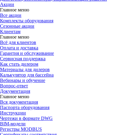
Акции
Главное меню
Все акции
Комплекты оборудования
Сезонные акции
Клиентам
Главное меню
Всё для клиентов
Оплата и доставка
Гарантия и обслуживание
Сервисная поддержка
Как стать дилером
Материалы для дилеров
Калькулятор для бассейна
Вебинары и обучение
Вопрос-ответ
Документация
Главное меню
Вся документация
Паспорта оборудования
Инструкции
Чертежи в формате DWG
BIM-модели
Регистры MODBUS
Сертификаты соответствия