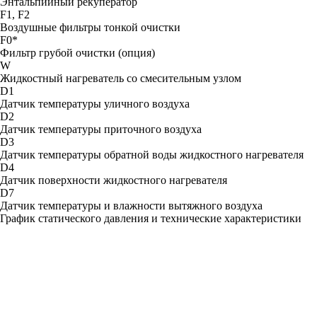
Энтальпийный рекуператор
F1, F2
Воздушные фильтры тонкой очистки
F0*
Фильтр грубой очистки (опция)
W
Жидкостный нагреватель со смесительным узлом
D1
Датчик температуры уличного воздуха
D2
Датчик температуры приточного воздуха
D3
Датчик температуры обратной воды жидкостного нагревателя
D4
Датчик поверхности жидкостного нагревателя
D7
Датчик температуры и влажности вытяжного воздуха
График статического давления и технические характеристики