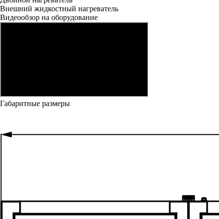
Внешний жидкостный нагреватель
Видеообзор на оборудование
Габаритные размеры