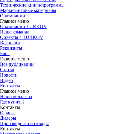
Технические книги/программы
Маркетинговые материалы
О компании
Главное меню
О компании TURKOV
Наша команда
Объекты с TURKOV
Вакансии
Реквизиты
Блог
Главное меню
Все публикации
Статьи
Новости
Видео
Контакты
Главное меню
Наши контакты
Где купить?
Контакты
Офисы
Дилеры
Производство и склады
Контакты