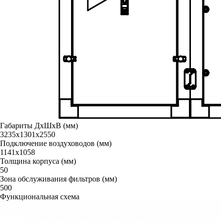
Габариты ДxШxВ (мм)
3235х1301х2550
Подключение воздуховодов (мм)
1141x1058
Толщина корпуса (мм)
50
Зона обслуживания фильтров (мм)
500
Функциональная схема