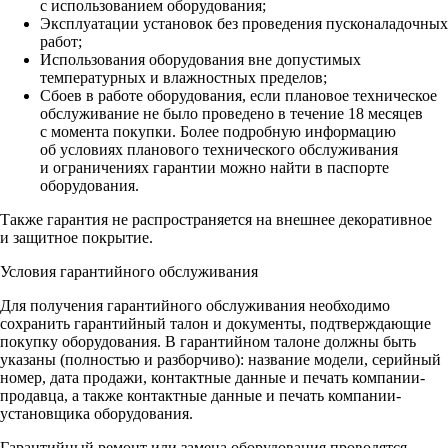
с использованием оборудования;
Эксплуатации установок без проведения пусконаладочных
работ;
Использования оборудования вне допустимых
температурных и влажностных пределов;
Сбоев в работе оборудования, если плановое техническое
обслуживание не было проведено в течение 18 месяцев
с момента покупки. Более подробную информацию
об условиях планового технического обслуживания
и ограничениях гарантии можно найти в паспорте
оборудования.
Также гарантия не распространяется на внешнее декоративное
и защитное покрытие.
Условия гарантийного обслуживания
Для получения гарантийного обслуживания необходимо
сохранить гарантийный талон и документы, подтверждающие
покупку оборудования. В гарантийном талоне должны быть
указаны (полностью и разборчиво): название модели, серийный
номер, дата продажи, контактные данные и печать компании-
продавца, а также контактные данные и печать компании-
установщика оборудования.
Гарантийный ремонт или замена оборудования проводятся