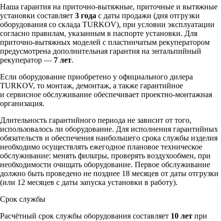
Наша гарантия на приточно-вытяжные, приточные и вытяжные
установки составляет
3 года
с даты продажи (дня отгрузки
оборудования со склада TURKOV), при условии эксплуатации
согласно правилам, указанным в паспорте установки. Для
приточно-вытяжных моделей с пластинчатым рекуператором
предусмотрена дополнительная гарантия на энтальпийный
рекуператор —
7 лет
.
Если оборудование приобретено у официального дилера
TURKOV, то монтаж, демонтаж, а также гарантийное
и сервисное обслуживание обеспечивает проектно-монтажная
организация.
Длительность гарантийного периода не зависит от того,
использовалось ли оборудование. Для исполнения гарантийных
обязательств и обеспечения наибольшего срока службы изделия
необходимо осуществлять ежегодное плановое техническое
обслуживание: менять фильтры, проверять воздухообмен, при
необходимости очищать оборудование. Первое обслуживание
должно быть проведено не позднее 18 месяцев от даты отгрузки
(или 12 месяцев с даты запуска установки в работу).
Срок службы
Расчётный срок службы оборудования составляет
10 лет
при