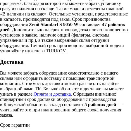
программа, благодаря которой вы можете забрать установку
сразу из наличия на складе. Такие модели отмечены плашкой
«В наличии на складе». Остальные установки, представленные
в каталоге, производятся под заказ. Срок производства
оборудования
Zenit Standart S 9050 W
составляет
47 рабочих
дней
. Дополнительно на срок производства влияют количество
установок в заказе, наличие опций (фильтры, системы
управления и пр.), а также выбранный склад отгрузки
оборудования. Точный срок производства выбранной модели
уточняйте у инженера TURKOV.
Доставка
Вы можете забрать оборудование самостоятельно с нашего
склада или оформить доставку с помощью транспортной
компании. Стоимость доставки можно рассчитать на сайте
выбранной вами ТК. Больше об оплате и доставке вы можете
узнать в разделе
Оплата и доставка
. Обращаем внимание:
стандартный срок доставки оборудования с производства
в Калужской области на склад составляет
5 рабочих дней
—
учитывайте это при планировании общего срока получения
заказа.
Срок гарантии