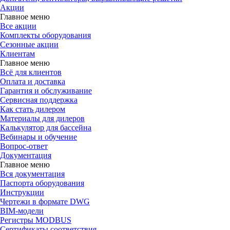
Акции
Главное меню
Все акции
Комплекты оборудования
Сезонные акции
Клиентам
Главное меню
Всё для клиентов
Оплата и доставка
Гарантия и обслуживание
Сервисная поддержка
Как стать дилером
Материалы для дилеров
Калькулятор для бассейна
Вебинары и обучение
Вопрос-ответ
Документация
Главное меню
Вся документация
Паспорта оборудования
Инструкции
Чертежи в формате DWG
BIM-модели
Регистры MODBUS
Сертификаты соответствия