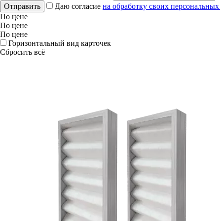
Отправить
Даю согласие
на обработку своих персональных
По цене
По цене
По цене
Горизонтальный вид карточек
Сбросить всё