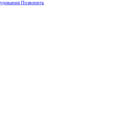
Позвонить