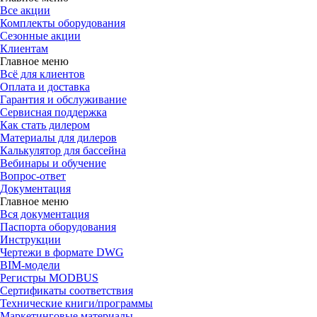
Все акции
Комплекты оборудования
Сезонные акции
Клиентам
Главное меню
Всё для клиентов
Оплата и доставка
Гарантия и обслуживание
Сервисная поддержка
Как стать дилером
Материалы для дилеров
Калькулятор для бассейна
Вебинары и обучение
Вопрос-ответ
Документация
Главное меню
Вся документация
Паспорта оборудования
Инструкции
Чертежи в формате DWG
BIM-модели
Регистры MODBUS
Сертификаты соответствия
Технические книги/программы
Маркетинговые материалы