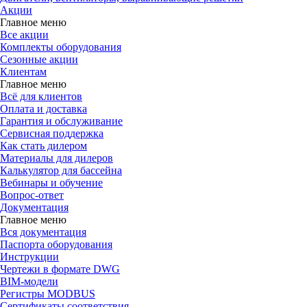
Акции
Главное меню
Все акции
Комплекты оборудования
Сезонные акции
Клиентам
Главное меню
Всё для клиентов
Оплата и доставка
Гарантия и обслуживание
Сервисная поддержка
Как стать дилером
Материалы для дилеров
Калькулятор для бассейна
Вебинары и обучение
Вопрос-ответ
Документация
Главное меню
Вся документация
Паспорта оборудования
Инструкции
Чертежи в формате DWG
BIM-модели
Регистры MODBUS
Сертификаты соответствия