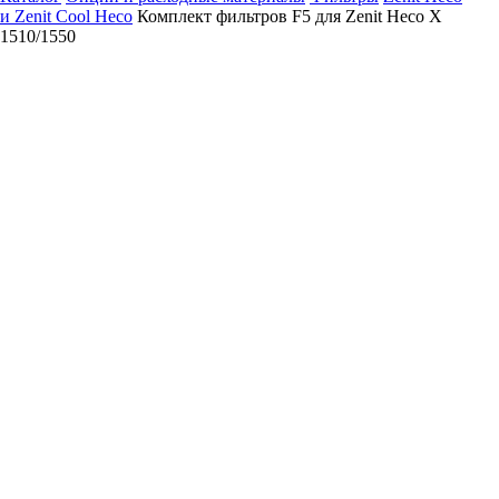
и Zenit Cool Heco
Комплект фильтров F5 для Zenit Heco X
1510/1550