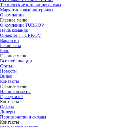
Технические книги/программы
Маркетинговые материалы
О компании
Главное меню
О компании TURKOV
Наша команда
Объекты с TURKOV
Вакансии
Реквизиты
Блог
Главное меню
Все публикации
Статьи
Новости
Видео
Контакты
Главное меню
Наши контакты
Где купить?
Контакты
Офисы
Дилеры
Производство и склады
Контакты