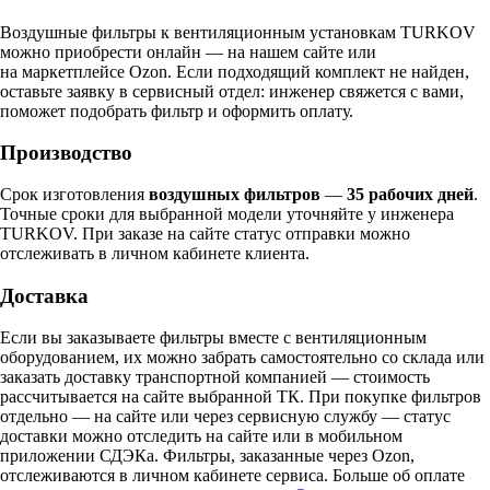
Воздушные фильтры к вентиляционным установкам TURKOV
можно приобрести онлайн — на нашем сайте или
на маркетплейсе Ozon. Если подходящий комплект не найден,
оставьте заявку в сервисный отдел: инженер свяжется с вами,
поможет подобрать фильтр и оформить оплату.
Производство
Срок изготовления
воздушных фильтров
—
35 рабочих дней
.
Точные сроки для выбранной модели уточняйте у инженера
TURKOV. При заказе на сайте статус отправки можно
отслеживать в личном кабинете клиента.
Доставка
Если вы заказываете фильтры вместе с вентиляционным
оборудованием, их можно забрать самостоятельно со склада или
заказать доставку транспортной компанией — стоимость
рассчитывается на сайте выбранной ТК. При покупке фильтров
отдельно — на сайте или через сервисную службу — статус
доставки можно отследить на сайте или в мобильном
приложении СДЭКа. Фильтры, заказанные через Ozon,
отслеживаются в личном кабинете сервиса. Больше об оплате