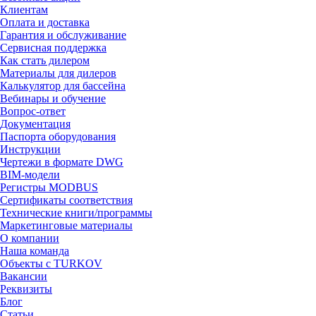
Клиентам
Оплата и доставка
Гарантия и обслуживание
Сервисная поддержка
Как стать дилером
Материалы для дилеров
Калькулятор для бассейна
Вебинары и обучение
Вопрос-ответ
Документация
Паспорта оборудования
Инструкции
Чертежи в формате DWG
BIM-модели
Регистры MODBUS
Сертификаты соответствия
Технические книги/программы
Маркетинговые материалы
О компании
Наша команда
Объекты с TURKOV
Вакансии
Реквизиты
Блог
Статьи