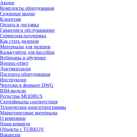
Акции
Комплекты оборудования
Сезонные акции
Клиентам
Оплата и доставка
Гарантия и обслуживание
Сервисная поддержка
Как стать дилером
Материалы для дилеров
Калькулятор для бассейна
Вебинары и обучение
Вопрос-ответ
Документация
Паспорта оборудования
Инструкции
Чертежи в формате DWG
BIM-модели
Регистры MODBUS
Сертификаты соответствия
Технические книги/программы
Маркетинговые материалы
О компании
Наша команда
Объекты с TURKOV
Вакансии