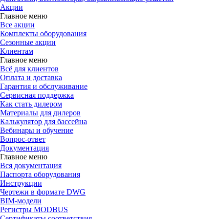
Акции
Главное меню
Все акции
Комплекты оборудования
Сезонные акции
Клиентам
Главное меню
Всё для клиентов
Оплата и доставка
Гарантия и обслуживание
Сервисная поддержка
Как стать дилером
Материалы для дилеров
Калькулятор для бассейна
Вебинары и обучение
Вопрос-ответ
Документация
Главное меню
Вся документация
Паспорта оборудования
Инструкции
Чертежи в формате DWG
BIM-модели
Регистры MODBUS
Сертификаты соответствия