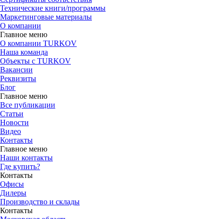
Технические книги/программы
Маркетинговые материалы
О компании
Главное меню
О компании TURKOV
Наша команда
Объекты с TURKOV
Вакансии
Реквизиты
Блог
Главное меню
Все публикации
Статьи
Новости
Видео
Контакты
Главное меню
Наши контакты
Где купить?
Контакты
Офисы
Дилеры
Производство и склады
Контакты