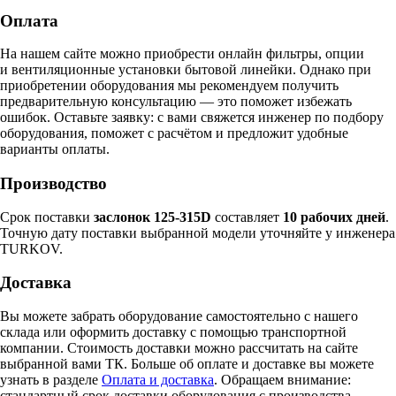
Оплата
На нашем сайте можно приобрести онлайн фильтры, опции
и вентиляционные установки бытовой линейки. Однако при
приобретении оборудования мы рекомендуем получить
предварительную консультацию — это поможет избежать
ошибок.
Оставьте заявку:
с вами свяжется инженер по подбору
оборудования, поможет с расчётом и предложит удобные
варианты оплаты.
Производство
Срок поставки
заслонок 125-315D
составляет
10 рабочих дней
.
Точную дату поставки выбранной модели уточняйте у инженера
TURKOV.
Доставка
Вы можете забрать оборудование самостоятельно с нашего
склада или оформить доставку с помощью транспортной
компании. Стоимость доставки можно рассчитать на сайте
выбранной вами ТК. Больше об оплате и доставке вы можете
узнать в разделе
Оплата и доставка
. Обращаем внимание:
стандартный срок доставки оборудования с производства