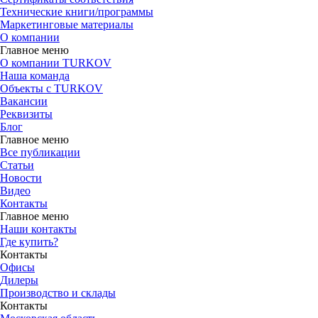
Технические книги/программы
Маркетинговые материалы
О компании
Главное меню
О компании TURKOV
Наша команда
Объекты с TURKOV
Вакансии
Реквизиты
Блог
Главное меню
Все публикации
Статьи
Новости
Видео
Контакты
Главное меню
Наши контакты
Где купить?
Контакты
Офисы
Дилеры
Производство и склады
Контакты