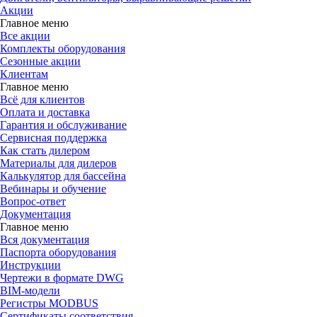
Акции
Главное меню
Все акции
Комплекты оборудования
Сезонные акции
Клиентам
Главное меню
Всё для клиентов
Оплата и доставка
Гарантия и обслуживание
Сервисная поддержка
Как стать дилером
Материалы для дилеров
Калькулятор для бассейна
Вебинары и обучение
Вопрос-ответ
Документация
Главное меню
Вся документация
Паспорта оборудования
Инструкции
Чертежи в формате DWG
BIM-модели
Регистры MODBUS
Сертификаты соответствия