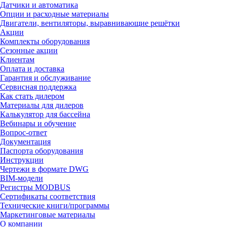
Датчики и автоматика
Опции и расходные материалы
Двигатели, вентиляторы, выравнивающие решётки
Акции
Комплекты оборудования
Сезонные акции
Клиентам
Оплата и доставка
Гарантия и обслуживание
Сервисная поддержка
Как стать дилером
Материалы для дилеров
Калькулятор для бассейна
Вебинары и обучение
Вопрос-ответ
Документация
Паспорта оборудования
Инструкции
Чертежи в формате DWG
BIM-модели
Регистры MODBUS
Сертификаты соответствия
Технические книги/программы
Маркетинговые материалы
О компании