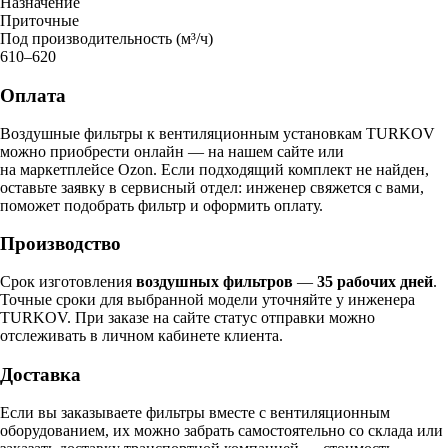
Назначение
Приточные
Под производительность (м³/ч)
610–620
Оплата
Воздушные фильтры к вентиляционным установкам TURKOV
можно приобрести онлайн — на нашем сайте или
на маркетплейсе Ozon. Если подходящий комплект не найден,
оставьте заявку в сервисный отдел: инженер свяжется с вами,
поможет подобрать фильтр и оформить оплату.
Производство
Срок изготовления
воздушных фильтров
—
35 рабочих дней
.
Точные сроки для выбранной модели уточняйте у инженера
TURKOV. При заказе на сайте статус отправки можно
отслеживать в личном кабинете клиента.
Доставка
Если вы заказываете фильтры вместе с вентиляционным
оборудованием, их можно забрать самостоятельно со склада или