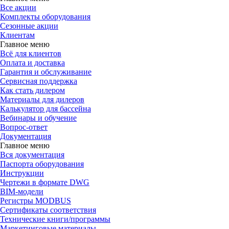
Все акции
Комплекты оборудования
Сезонные акции
Клиентам
Главное меню
Всё для клиентов
Оплата и доставка
Гарантия и обслуживание
Сервисная поддержка
Как стать дилером
Материалы для дилеров
Калькулятор для бассейна
Вебинары и обучение
Вопрос-ответ
Документация
Главное меню
Вся документация
Паспорта оборудования
Инструкции
Чертежи в формате DWG
BIM-модели
Регистры MODBUS
Сертификаты соответствия
Технические книги/программы
Маркетинговые материалы