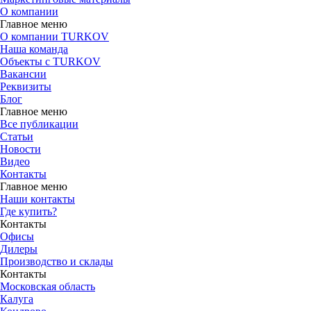
О компании
Главное меню
О компании TURKOV
Наша команда
Объекты с TURKOV
Вакансии
Реквизиты
Блог
Главное меню
Все публикации
Статьи
Новости
Видео
Контакты
Главное меню
Наши контакты
Где купить?
Контакты
Офисы
Дилеры
Производство и склады
Контакты
Московская область
Калуга