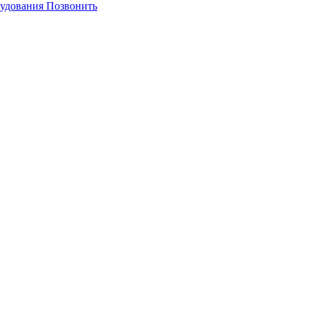
Позвонить