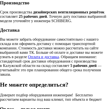
Производство
Срок производства
дизайнерских вентиляционных решёток
составляет
25 рабочих дней
. Точную дату поставки выбранной
модели уточняйте у инженера SCHIBERG.
Доставка
Вы можете забрать оборудование самостоятельно с нашего
склада или оформить доставку с помощью транспортной
компании. Стоимость доставки можно рассчитать на сайте
выбранной вами ТК. Больше об оплате и доставке вы можете
узнать в разделе
Оплата и доставка
. Обращаем внимание:
стандартный срок доставки оборудования с производства
в Калужской области на склад составляет
5 рабочих дней
—
учитывайте это при планировании общего срока получения
заказа.
Не можете определиться?
Доверьте подбор оборудования инженерам! Бесплатно
рассчитаем варианты под ваш климат, тип объекта и бюджет
От вас — только номер