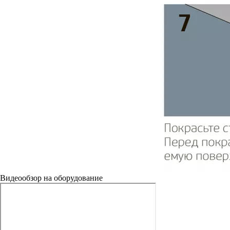
Видеообзор на оборудование