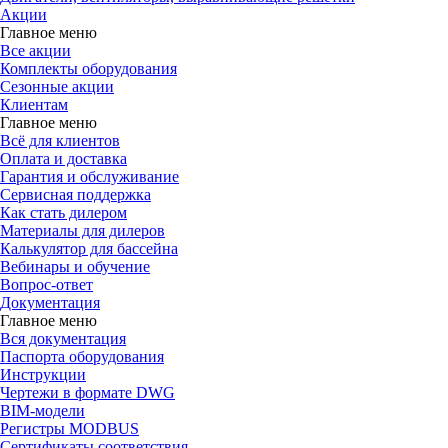
Акции
Главное меню
Все акции
Комплекты оборудования
Сезонные акции
Клиентам
Главное меню
Всё для клиентов
Оплата и доставка
Гарантия и обслуживание
Сервисная поддержка
Как стать дилером
Материалы для дилеров
Калькулятор для бассейна
Вебинары и обучение
Вопрос-ответ
Документация
Главное меню
Вся документация
Паспорта оборудования
Инструкции
Чертежи в формате DWG
BIM-модели
Регистры MODBUS
Сертификаты соответствия