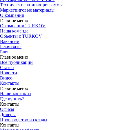
Технические книги/программы
Маркетинговые материалы
О компании
Главное меню
О компании TURKOV
Наша команда
Объекты с TURKOV
Вакансии
Реквизиты
Блог
Главное меню
Все публикации
Статьи
Новости
Видео
Контакты
Главное меню
Наши контакты
Где купить?
Контакты
Офисы
Дилеры
Производство и склады
Контакты