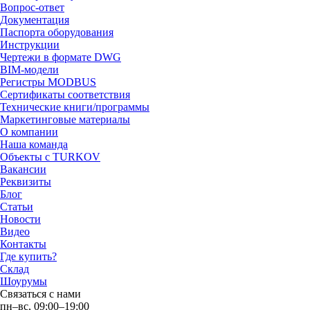
Вопрос-ответ
Документация
Паспорта оборудования
Инструкции
Чертежи в формате DWG
BIM-модели
Регистры MODBUS
Сертификаты соответствия
Технические книги/программы
Маркетинговые материалы
О компании
Наша команда
Объекты с TURKOV
Вакансии
Реквизиты
Блог
Статьи
Новости
Видео
Контакты
Где купить?
Склад
Шоурумы
Связаться с нами
пн–вс, 09:00–19:00