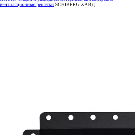
вентиляционные решётки
SCHIBERG ХАЙД