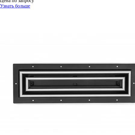
Цена по запросу
Узнать больше