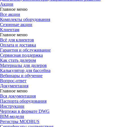
Акции
Главное меню
Все акции
Комплекты оборудования
Сезонные акции
Клиентам
Главное меню
Всё для клиентов
Оплата и доставка
Гарантия и обслуживание
Сервисная поддержка
Как стать дилером
Материалы для дилеров
Калькулятор для бассейна
Вебинары и обучение
Вопрос-ответ
Документация
Главное меню
Вся документация
Паспорта оборудования
Инструкции
Чертежи в формате DWG
BIM-модели
Регистры MODBUS
Сертификаты соответствия