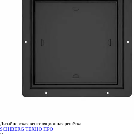
Дизайнерская вентиляционная решётка
SCHIBERG ТЕХНО ПРО