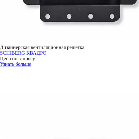
Дизайнерская вентиляционная решётка
SCHIBERG КВАДРО
Цена по запросу
Узнать больше