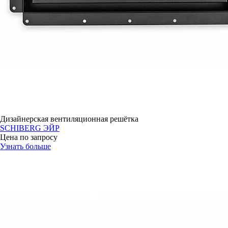
Дизайнерская вентиляционная решётка
SCHIBERG ЭЙР
Цена по запросу
Узнать больше