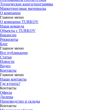
Технические книги/программы
Маркетинговые материалы
О компании
Главное меню
О компании TURKOV
Наша команда
Объекты с TURKOV
Вакансии
Реквизиты
Блог
Главное меню
Все публикации
Статьи
Новости
Видео
Контакты
Главное меню
Наши контакты
Где купить?
Контакты
Офисы
Дилеры
Производство и склады
Контакты