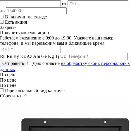
от
до
В наличии на складе
Есть акция
Закрыть
Получить консультацию
Работаем ежедневно с 9:00 до 19:00. Укажите ваш номер
телефона, и мы перезвоним вам в ближайшее время
Ru
Ru
By
Kz
Az
Am
Ge
Kg
Tj
Uz
Отправить
Даю согласие
на обработку своих персональных
данных
По цене
По цене
По цене
Горизонтальный вид карточек
Сбросить всё