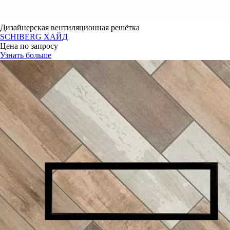
Дизайнерская вентиляционная решётка
SCHIBERG ХАЙД
Цена по запросу
Узнать больше