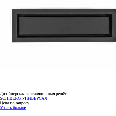
Дизайнерская вентиляционная решётка
SCHIBERG УНИВЕРСАЛ
Цена по запросу
Узнать больше