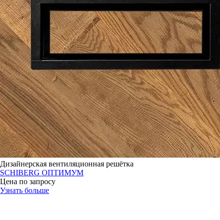
Дизайнерская вентиляционная решётка
SCHIBERG ОПТИМУМ
Цена по запросу
Узнать больше