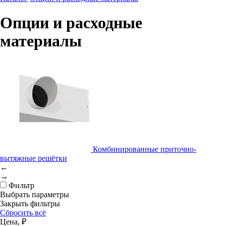
Опции и расходные
материалы
Комбинированные приточно-
вытяжные решётки
←
→
Фильтр
Выбрать параметры
Закрыть фильтры
Сбросить всё
Цена, ₽