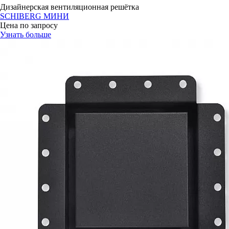
Дизайнерская вентиляционная решётка
SCHIBERG МИНИ
Цена по запросу
Узнать больше