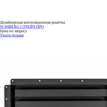
Дизайнерская вентиляционная решётка
SCHIBERG СТРЕЙЧ ПРО
Цена по запросу
Узнать больше