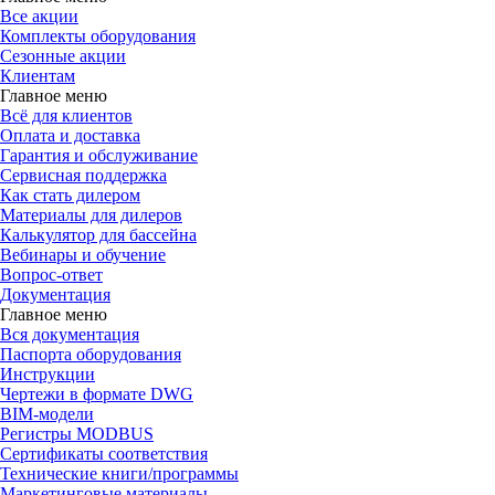
Все акции
Комплекты оборудования
Сезонные акции
Клиентам
Главное меню
Всё для клиентов
Оплата и доставка
Гарантия и обслуживание
Сервисная поддержка
Как стать дилером
Материалы для дилеров
Калькулятор для бассейна
Вебинары и обучение
Вопрос-ответ
Документация
Главное меню
Вся документация
Паспорта оборудования
Инструкции
Чертежи в формате DWG
BIM-модели
Регистры MODBUS
Сертификаты соответствия
Технические книги/программы
Маркетинговые материалы