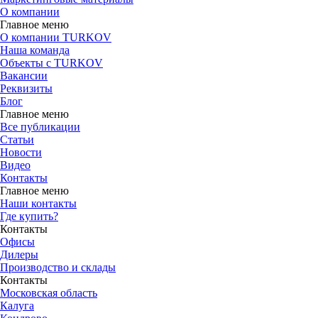
О компании
Главное меню
О компании TURKOV
Наша команда
Объекты с TURKOV
Вакансии
Реквизиты
Блог
Главное меню
Все публикации
Статьи
Новости
Видео
Контакты
Главное меню
Наши контакты
Где купить?
Контакты
Офисы
Дилеры
Производство и склады
Контакты
Московская область
Калуга