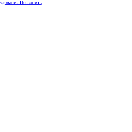
Позвонить