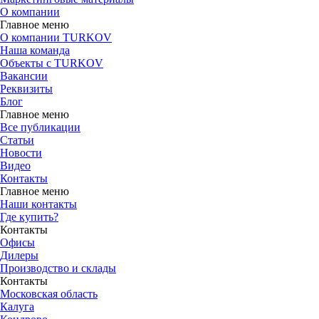
О компании
Главное меню
О компании TURKOV
Наша команда
Объекты с TURKOV
Вакансии
Реквизиты
Блог
Главное меню
Все публикации
Статьи
Новости
Видео
Контакты
Главное меню
Наши контакты
Где купить?
Контакты
Офисы
Дилеры
Производство и склады
Контакты
Московская область
Калуга