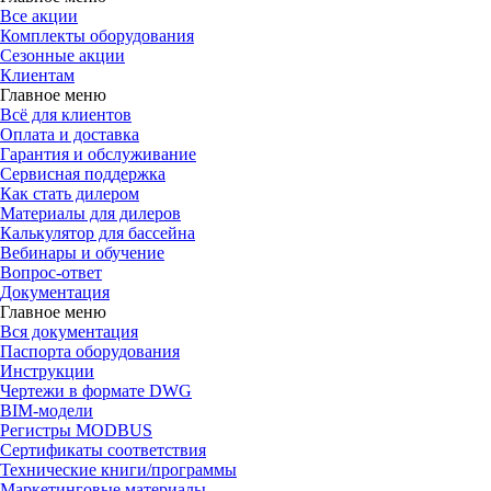
Все акции
Комплекты оборудования
Сезонные акции
Клиентам
Главное меню
Всё для клиентов
Оплата и доставка
Гарантия и обслуживание
Сервисная поддержка
Как стать дилером
Материалы для дилеров
Калькулятор для бассейна
Вебинары и обучение
Вопрос-ответ
Документация
Главное меню
Вся документация
Паспорта оборудования
Инструкции
Чертежи в формате DWG
BIM-модели
Регистры MODBUS
Сертификаты соответствия
Технические книги/программы
Маркетинговые материалы