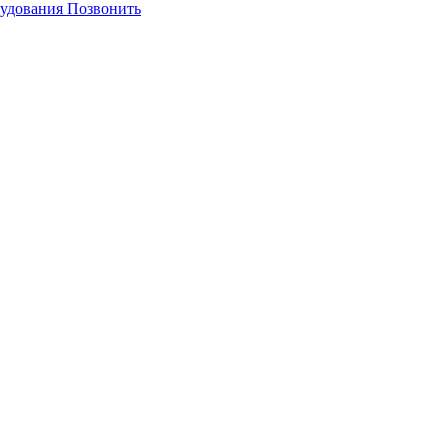
Позвонить