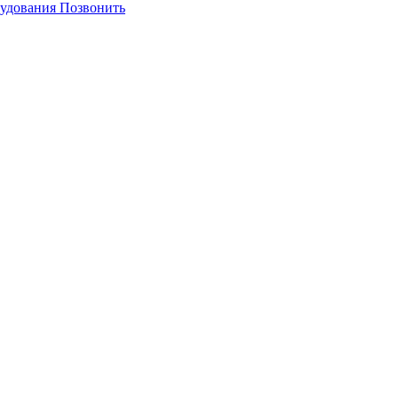
Позвонить