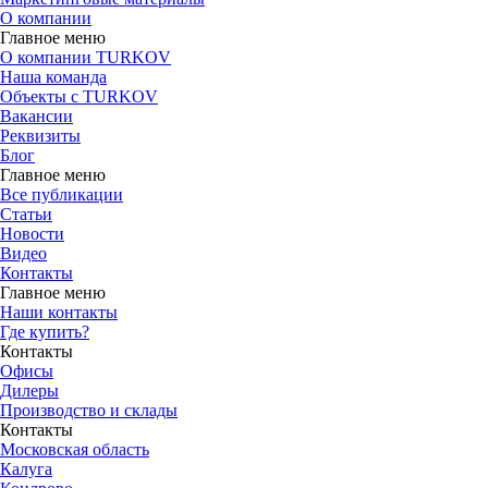
О компании
Главное меню
О компании TURKOV
Наша команда
Объекты с TURKOV
Вакансии
Реквизиты
Блог
Главное меню
Все публикации
Статьи
Новости
Видео
Контакты
Главное меню
Наши контакты
Где купить?
Контакты
Офисы
Дилеры
Производство и склады
Контакты
Московская область
Калуга