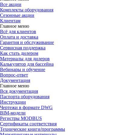
Все акции
Комплекты оборудования
Сезонные акции
Клиентам
Главное меню
Всё для клиентов
Оплата и доставка
Гарантия и обслуживание
Сервисная поддержка
Как стать дилером
Материалы для дилеров
Калькулятор для бассейна
Вебинары и обучение
Вопрос-ответ
Документация
Главное меню
Вся документация
Паспорта оборудования
Инструкции
Чертежи в формате DWG
BIM-модели
Регистры MODBUS
Сертификаты соответствия
Технические книги/программы
Маркетинговые материалы