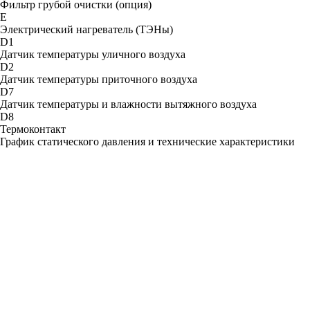
Фильтр грубой очистки (опция)
Е
Электрический нагреватель (ТЭНы)
D1
Датчик температуры уличного воздуха
D2
Датчик температуры приточного воздуха
D7
Датчик температуры и влажности вытяжного воздуха
D8
Термоконтакт
График статического давления и технические характеристики