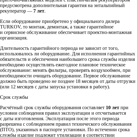
предусмотрена дополнительная гарантия на энтальпийный
рекуператор —
7 лет
.
Если оборудование приобретено у официального дилера
TURKOV, то монтаж, демонтаж, а также гарантийное
и сервисное обслуживание обеспечивает проектно-монтажная
организация.
Длительность гарантийного периода не зависит от того,
использовалось ли оборудование. Для исполнения гарантийных
обязательств и обеспечения наибольшего срока службы изделия
необходимо осуществлять ежегодное плановое техническое
обслуживание: менять фильтры, проверять воздухообмен, при
необходимости очищать оборудование. Первое обслуживание
должно быть проведено не позднее 18 месяцев от даты отгрузки
(или 12 месяцев с даты запуска установки в работу).
Срок службы
Расчётный срок службы оборудования составляет
10 лет
при
условии соблюдения правил эксплуатации и отсчитывается
с даты изготовления. Эксплуатация после этого периода
разрешена с соблюдением правил технического обслуживания
(ПТО), указанных в паспорте установки. По истечении срока
службы изделие подлежит утилизации в соответствии