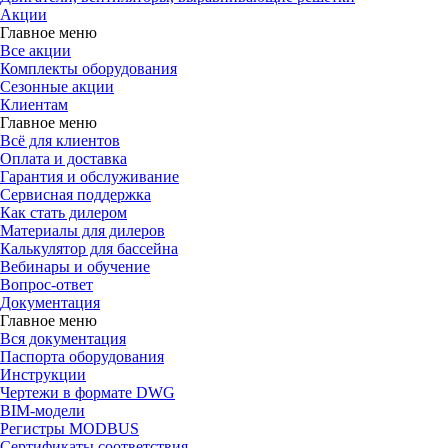
Акции
Главное меню
Все акции
Комплекты оборудования
Сезонные акции
Клиентам
Главное меню
Всё для клиентов
Оплата и доставка
Гарантия и обслуживание
Сервисная поддержка
Как стать дилером
Материалы для дилеров
Калькулятор для бассейна
Вебинары и обучение
Вопрос-ответ
Документация
Главное меню
Вся документация
Паспорта оборудования
Инструкции
Чертежи в формате DWG
BIM-модели
Регистры MODBUS
Сертификаты соответствия