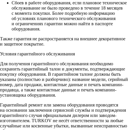
Сбоев в работе оборудования, если плановое техническое
обслуживание не было проведено в течение 18 месяцев
с момента покупки. Более подробную информацию
об условиях планового технического обслуживания
и ограничениях гарантии можно найти в паспорте
оборудования.
Также гарантия не распространяется на внешнее декоративное
и защитное покрытие.
Условия гарантийного обслуживания
Для получения гарантийного обслуживания необходимо
сохранить гарантийный талон и документы, подтверждающие
покупку оборудования. В гарантийном талоне должны быть
указаны (полностью и разборчиво): название модели, серийный
номер, дата продажи, контактные данные и печать компании-
продавца, а также контактные данные и печать компании-
установщика оборудования.
Гарантийный ремонт или замена оборудования проводятся
на основании заключения сервисной службы и подтверждения
гарантийного случая официальным дилером или заводом-
изготовителем. TURKOV не несёт ответственности за любые
случайные или косвенные убытки, вызванные неисправностью