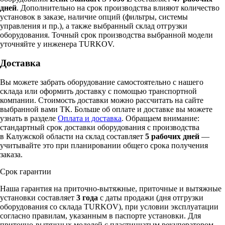
дней
. Дополнительно на срок производства влияют количество
установок в заказе, наличие опций (фильтры, системы
управления и пр.), а также выбранный склад отгрузки
оборудования. Точный срок производства выбранной модели
уточняйте у инженера TURKOV.
Доставка
Вы можете забрать оборудование самостоятельно с нашего
склада или оформить доставку с помощью транспортной
компании. Стоимость доставки можно рассчитать на сайте
выбранной вами ТК. Больше об оплате и доставке вы можете
узнать в разделе
Оплата и доставка
. Обращаем внимание:
стандартный срок доставки оборудования с производства
в Калужской области на склад составляет
5 рабочих дней
—
учитывайте это при планировании общего срока получения
заказа.
Срок гарантии
Наша гарантия на приточно-вытяжные, приточные и вытяжные
установки составляет
3 года
с даты продажи (дня отгрузки
оборудования со склада TURKOV), при условии эксплуатации
согласно правилам, указанным в паспорте установки. Для
приточно-вытяжных моделей с пластинчатым рекуператором