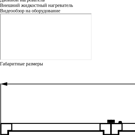
Внешний жидкостный нагреватель
Видеообзор на оборудование
Габаритные размеры