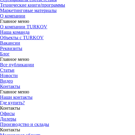
Технические книги/программы
Маркетинговые материалы
О компании
Главное меню
О компании TURKOV
Наша команда
Объекты с TURKOV
Вакансии
Реквизиты
Блог
Главное меню
Все публикации
Статьи
Новости
Видео
Контакты
Главное меню
Наши контакты
Где купить?
Контакты
Офисы
Дилеры
Производство и склады
Контакты