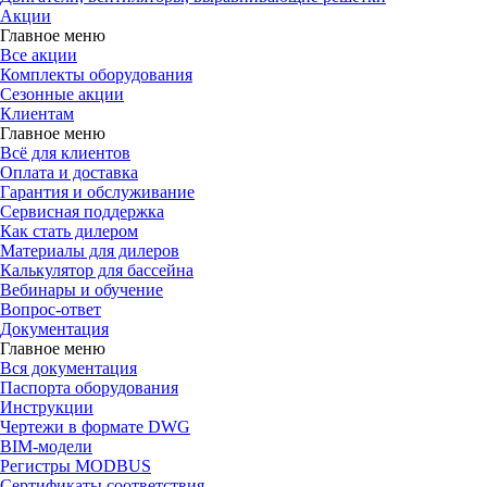
Акции
Главное меню
Все акции
Комплекты оборудования
Сезонные акции
Клиентам
Главное меню
Всё для клиентов
Оплата и доставка
Гарантия и обслуживание
Сервисная поддержка
Как стать дилером
Материалы для дилеров
Калькулятор для бассейна
Вебинары и обучение
Вопрос-ответ
Документация
Главное меню
Вся документация
Паспорта оборудования
Инструкции
Чертежи в формате DWG
BIM-модели
Регистры MODBUS
Сертификаты соответствия