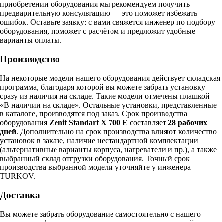
приобретении оборудования мы рекомендуем получить
предварительную консультацию — это поможет избежать
ошибок.
Оставьте заявку:
с вами свяжется инженер по подбору
оборудования, поможет с расчётом и предложит удобные
варианты оплаты.
Производство
На некоторые модели нашего оборудования действует складская
программа, благодаря которой вы можете забрать установку
сразу из наличия на складе. Такие модели отмечены плашкой
«В наличии на складе». Остальные установки, представленные
в каталоге, производятся под заказ. Срок производства
оборудования
Zenit Standart X 700 E
составляет
28 рабочих
дней
. Дополнительно на срок производства влияют количество
установок в заказе, наличие нестандартной комплектации
(альтернативные варианты корпуса, нагреватели и пр.), а также
выбранный склад отгрузки оборудования. Точный срок
производства выбранной модели уточняйте у инженера
TURKOV.
Доставка
Вы можете забрать оборудование самостоятельно с нашего