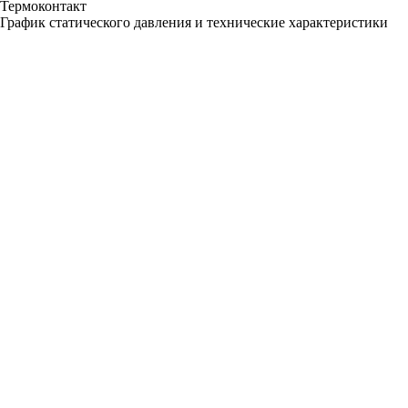
Термоконтакт
График статического давления и технические характеристики