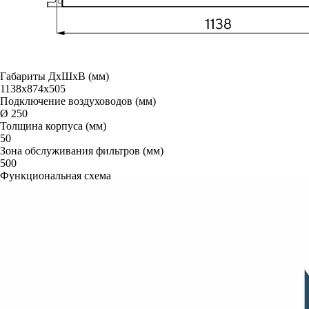
Габариты ДxШxВ (мм)
1138х874х505
Подключение воздуховодов (мм)
Ø 250
Толщина корпуса (мм)
50
Зона обслуживания фильтров (мм)
500
Функциональная схема