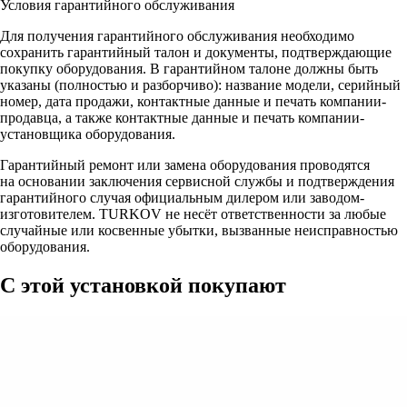
Условия гарантийного обслуживания
Для получения гарантийного обслуживания необходимо
сохранить гарантийный талон и документы, подтверждающие
покупку оборудования. В гарантийном талоне должны быть
указаны (полностью и разборчиво): название модели, серийный
номер, дата продажи, контактные данные и печать компании-
продавца, а также контактные данные и печать компании-
установщика оборудования.
Гарантийный ремонт или замена оборудования проводятся
на основании заключения сервисной службы и подтверждения
гарантийного случая официальным дилером или заводом-
изготовителем. TURKOV не несёт ответственности за любые
случайные или косвенные убытки, вызванные неисправностью
оборудования.
С этой установкой покупают