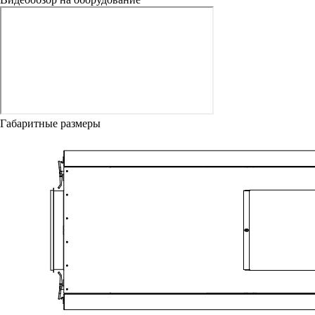
Габаритные размеры