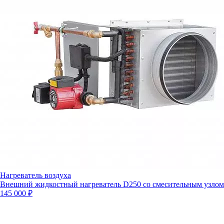
Нагреватель воздуха
Внешний жидкостный нагреватель D250 со смесительным узлом
145 000 ₽