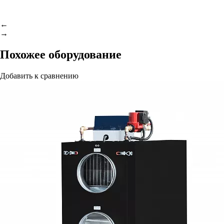
←
→
Похожее оборудование
Добавить к сравнению