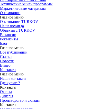
Технические книги/программы
Маркетинговые материалы
О компании
Главное меню
О компании TURKOV
Наша команда
Объекты с TURKOV
Вакансии
Реквизиты
Блог
Главное меню
Все публикации
Статьи
Новости
Видео
Контакты
Главное меню
Наши контакты
Где купить?
Контакты
Офисы
Дилеры
Производство и склады
Контакты