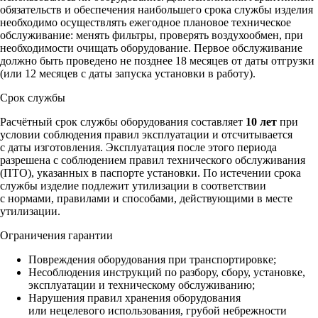
обязательств и обеспечения наибольшего срока службы изделия
необходимо осуществлять ежегодное плановое техническое
обслуживание: менять фильтры, проверять воздухообмен, при
необходимости очищать оборудование. Первое обслуживание
должно быть проведено не позднее 18 месяцев от даты отгрузки
(или 12 месяцев с даты запуска установки в работу).
Срок службы
Расчётный срок службы оборудования составляет
10 лет
при
условии соблюдения правил эксплуатации и отсчитывается
с даты изготовления. Эксплуатация после этого периода
разрешена с соблюдением правил технического обслуживания
(ПТО), указанных в паспорте установки. По истечении срока
службы изделие подлежит утилизации в соответствии
с нормами, правилами и способами, действующими в месте
утилизации.
Ограничения гарантии
Повреждения оборудования при транспортировке;
Несоблюдения инструкций по разбору, сбору, установке,
эксплуатации и техническому обслуживанию;
Нарушения правил хранения оборудования
или нецелевого использования, грубой небрежности