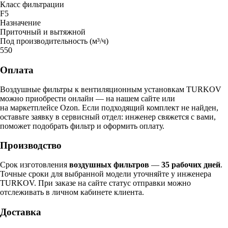
Класс фильтрации
F5
Назначение
Приточный и вытяжной
Под производительность (м³/ч)
550
Оплата
Воздушные фильтры к вентиляционным установкам TURKOV
можно приобрести онлайн — на нашем сайте или
на маркетплейсе Ozon. Если подходящий комплект не найден,
оставьте заявку в сервисный отдел: инженер свяжется с вами,
поможет подобрать фильтр и оформить оплату.
Производство
Срок изготовления
воздушных фильтров
—
35 рабочих дней
.
Точные сроки для выбранной модели уточняйте у инженера
TURKOV. При заказе на сайте статус отправки можно
отслеживать в личном кабинете клиента.
Доставка