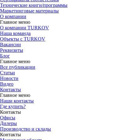
Технические книги/программы
Маркетинговые материалы
О компании
Главное меню
О компании TURKOV
Наша команда
Объекты с TURKOV
Вакансии
Реквизиты
Блог
Главное меню
Все публикации
Статьи
Новости
Видео
Контакты
Главное меню
Наши контакты
Где купить?
Контакты
Офисы
Дилеры
Производство и склады
Контакты