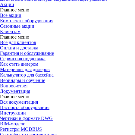
Акции
Главное меню
Все акции
Комплекты оборудования
Сезонные акции
Клиентам
Главное меню
Всё для клиентов
Оплата и доставка
Гарантия и обслуживание
Сервисная поддержка
Как стать дилером
Материалы для дилеров
Калькулятор для бассейна
Вебинары и обучение
Вопрос-ответ
Документация
Главное меню
Вся документация
Паспорта оборудования
Инструкции
Чертежи в формате DWG
BIM-модели
Регистры MODBUS
Сертификаты соответствия