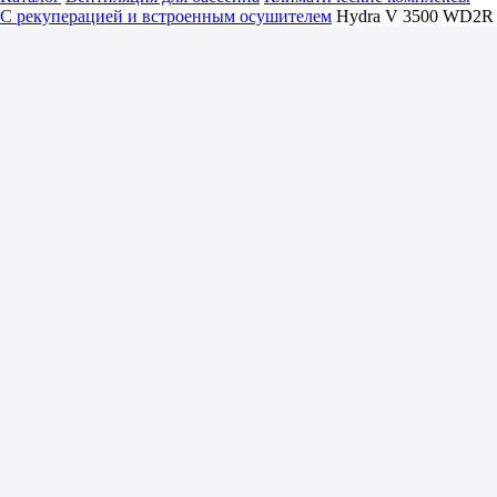
С рекуперацией и встроенным осушителем
Hydra V 3500 WD2R