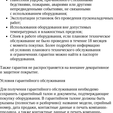
бедствиями, пожарами, авариями или другими
непредвиденными событиями, не связанными
с использованием оборудования;
Эксплуатации установок без проведения пусконаладочных
работ;
Использования оборудования вне допустимых
температурных и влажностных пределов;
Сбоев в работе оборудования, если плановое техническое
обслуживание не было проведено в течение 18 месяцев
с момента покупки. Более подробную информацию
об условиях планового технического обслуживания
и ограничениях гарантии можно найти в паспорте
оборудования.
Также гарантия не распространяется на внешнее декоративное
и защитное покрытие.
Условия гарантийного обслуживания
Для получения гарантийного обслуживания необходимо
сохранить гарантийный талон и документы, подтверждающие
покупку оборудования. В гарантийном талоне должны быть
указаны (полностью и разборчиво): название модели, серийный
номер, дата продажи, контактные данные и печать компании-
продавца, а также контактные данные и печать компании-