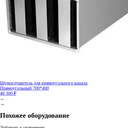
Шумоглушитель для прямоугольного канала
Прямоугольный 700*400
40 300 ₽
←
→
Похожее оборудование
Добавить к сравнению