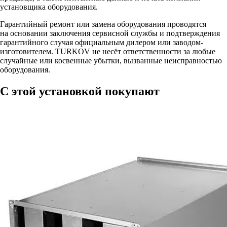
установщика оборудования.
Гарантийный ремонт или замена оборудования проводятся
на основании заключения сервисной службы и подтверждения
гарантийного случая официальным дилером или заводом-
изготовителем. TURKOV не несёт ответственности за любые
случайные или косвенные убытки, вызванные неисправностью
оборудования.
С этой установкой покупают