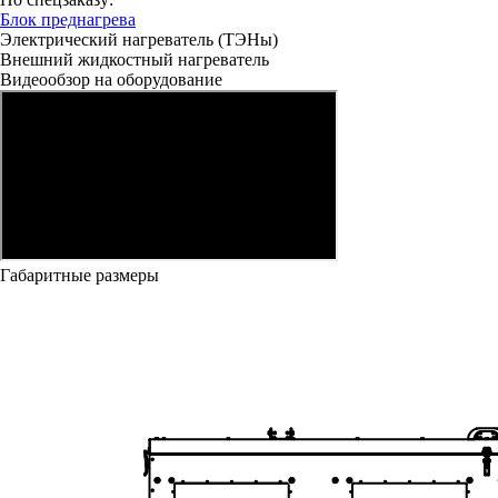
Блок преднагрева
Электрический нагреватель (ТЭНы)
Внешний жидкостный нагреватель
Видеообзор на оборудование
Габаритные размеры