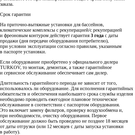
заказа.
Срок гарантии
На приточно-вытяжные установки для бассейнов,
климатические комплексы c рекуперацией/с рекуперацией
и фреоновым контуром действует гарантия
3 года
с даты
продажи (дня передачи оборудования потребителю),
при условии эксплуатации согласно правилам, указанным
в паспорте установки.
Если оборудование приобретено у официального дилера
TURKOV, то монтаж, демонтаж, а также гарантийное
и сервисное обслуживание обеспечивает сам дилер.
Длительность гарантийного периода не зависит от того,
использовалось ли оборудование. Для исполнения гарантийных
обязательств и обеспечения наибольшего срока службы изделия
необходимо проводить ежегодное плановое техническое
обслуживание в соответствии с паспортом оборудования.
Это включает замену фильтров, проверку воздухообмена и,
при необходимости, очистку оборудования. Первое
обслуживание должно быть проведено не позднее 18 месяцев
от даты отгрузки (или 12 месяцев с даты запуска установки
в работу).