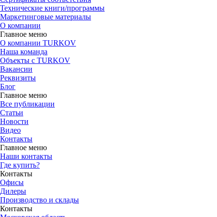
Технические книги/программы
Маркетинговые материалы
О компании
Главное меню
О компании TURKOV
Наша команда
Объекты с TURKOV
Вакансии
Реквизиты
Блог
Главное меню
Все публикации
Статьи
Новости
Видео
Контакты
Главное меню
Наши контакты
Где купить?
Контакты
Офисы
Дилеры
Производство и склады
Контакты