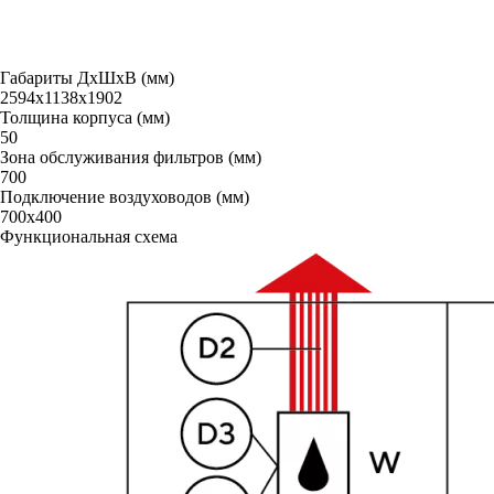
Габариты ДxШxВ (мм)
2594х1138х1902
Толщина корпуса (мм)
50
Зона обслуживания фильтров (мм)
700
Подключение воздуховодов (мм)
700х400
Функциональная схема