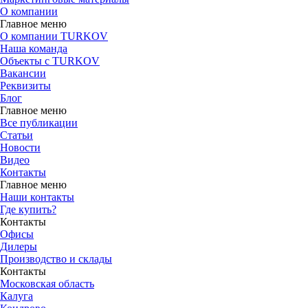
О компании
Главное меню
О компании TURKOV
Наша команда
Объекты с TURKOV
Вакансии
Реквизиты
Блог
Главное меню
Все публикации
Статьи
Новости
Видео
Контакты
Главное меню
Наши контакты
Где купить?
Контакты
Офисы
Дилеры
Производство и склады
Контакты
Московская область
Калуга