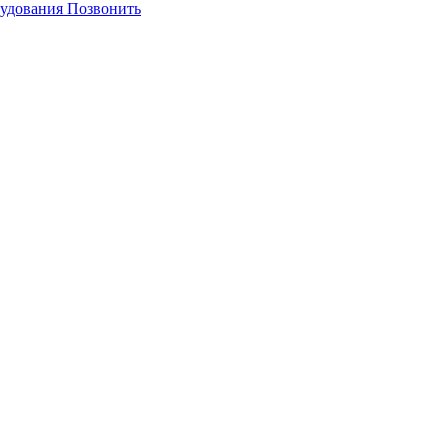
Позвонить