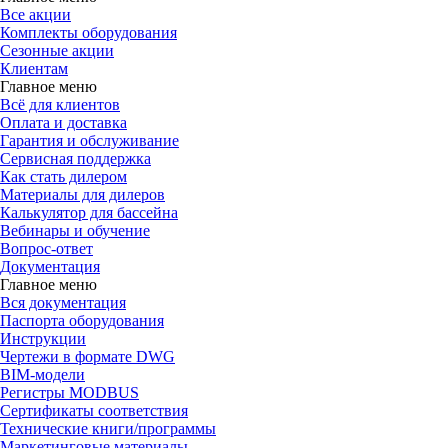
Все акции
Комплекты оборудования
Сезонные акции
Клиентам
Главное меню
Всё для клиентов
Оплата и доставка
Гарантия и обслуживание
Сервисная поддержка
Как стать дилером
Материалы для дилеров
Калькулятор для бассейна
Вебинары и обучение
Вопрос-ответ
Документация
Главное меню
Вся документация
Паспорта оборудования
Инструкции
Чертежи в формате DWG
BIM-модели
Регистры MODBUS
Сертификаты соответствия
Технические книги/программы
Маркетинговые материалы